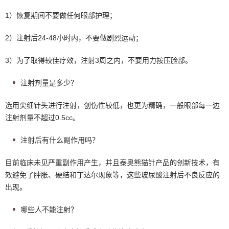
1）恢复期间不要做任何眼部护理；
2）注射后24-48小时内，不要做剧烈运动；
3）为了取得较佳疗效，注射3周之内，不要用力按压脸部。
注射剂量是多少？
选用尖细针头进行注射，创伤性较低，也更为精确，一般眼部每一边
注射剂量不超过0.5cc。
注射后有什么副作用吗？
目前临床未见严重副作用产生，并且泰奥熊猫针产品的创新技术，有
效避免了肿胀、硬结和丁达尔现象等，这些玻尿酸注射后不良反应的
出现。
哪些人不能注射？